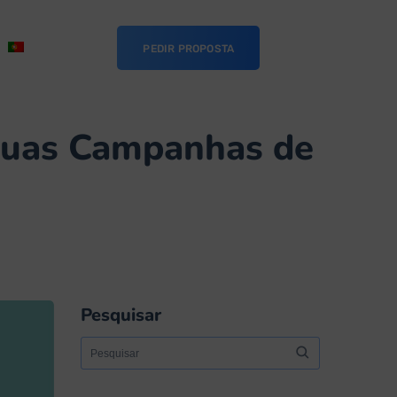
PEDIR PROPOSTA
 suas Campanhas de
Pesquisar