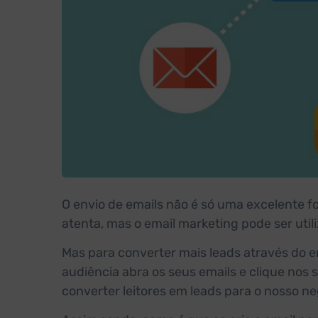
O envio de emails não é só uma excelente f
atenta, mas o email marketing pode ser ut
Mas para converter mais leads através do e
audiência abra os seus emails e clique nos
converter leitores em leads para o nosso ne