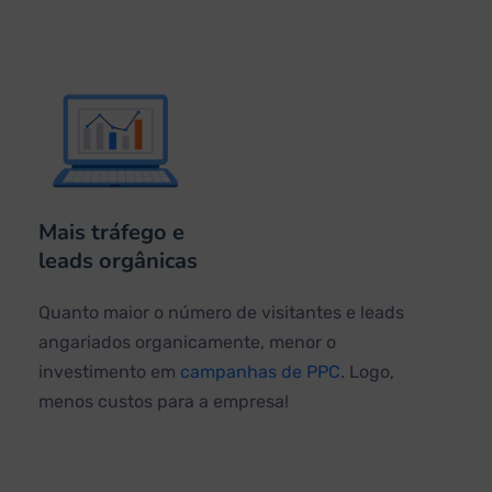
Mais tráfego e
leads orgânicas
Quanto maior o número de visitantes e leads
angariados organicamente, menor o
investimento em
campanhas de PPC
. Logo,
menos custos para a empresa!