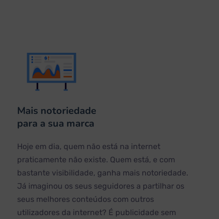
Mais notoriedade
para a sua marca
Hoje em dia, quem não está na internet
praticamente não existe. Quem está, e com
bastante visibilidade, ganha mais notoriedade.
Já imaginou os seus seguidores a partilhar os
seus melhores conteúdos com outros
utilizadores da internet? É publicidade sem