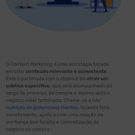
O Content Marketing é uma estratégia focada
em criar
conteúdo relevante e consistente
.
Este é partilhado com o objetivo de
atrair um
público específico
, que será acompanhado ao
longo do processo de compra e mesmo após o
negócio estar terminado. Chama-se a isto
nutrição de (potenciais) clientes
. Quando feita
corretamente, ajuda a criar uma relação de
confiança que facilita a concretização do
negócio ou compra.