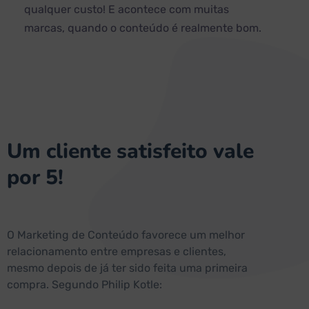
qualquer custo! E acontece com muitas
marcas, quando o conteúdo é realmente bom.
Um cliente satisfeito vale
por 5!
O Marketing de Conteúdo favorece um melhor
relacionamento entre empresas e clientes,
mesmo depois de já ter sido feita uma primeira
compra. Segundo Philip Kotle: