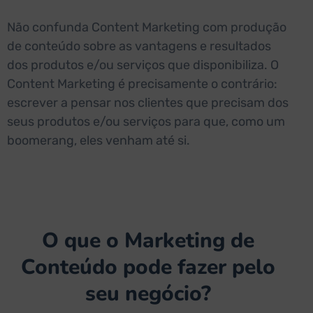
Não confunda Content Marketing com produção
de conteúdo sobre as vantagens e resultados
dos produtos e/ou serviços que disponibiliza. O
Content Marketing é precisamente o contrário:
escrever a pensar nos clientes que precisam dos
seus produtos e/ou serviços para que, como um
boomerang, eles venham até si.
O que o Marketing de
Conteúdo pode fazer pelo
seu negócio?