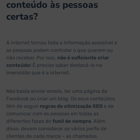
conteúdo às pessoas
certas?
A internet tornou toda a informação acessível e
as pessoas podem controlar o que querem ou
não receber. Por isso,
não é suficiente criar
conteúdo
! É preciso saber destacá-lo na
imensidão que é a internet.
Não basta enviar emails, ter uma página de
Facebook ou criar um blog. Os seus conteúdos
têm de seguir
regras de otimização SEO
e de
comunicar com as pessoas em todas as
diferentes fases do
funil de compra
. Além
disso, devem considerar os vários perfis de
clientes de cada marca – as chamadas