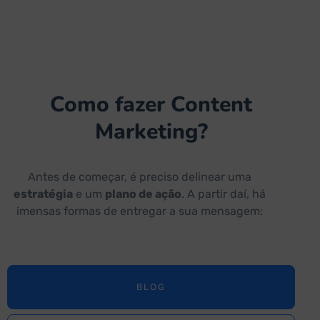
Como fazer Content
Marketing?
Antes de começar, é preciso delinear uma
estratégia
e um
plano de ação
. A partir daí, há
imensas formas de entregar a sua mensagem:
BLOG