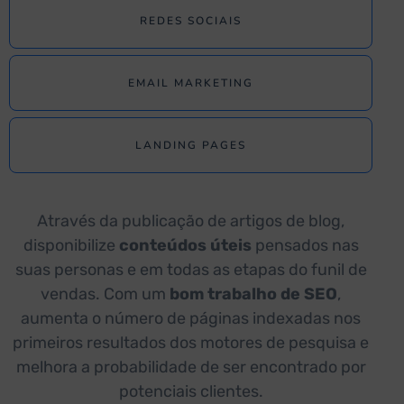
REDES SOCIAIS
EMAIL MARKETING
LANDING PAGES
Através da publicação de artigos de blog,
disponibilize
conteúdos úteis
pensados nas
suas personas e em todas as etapas do funil de
vendas. Com um
bom trabalho de SEO
,
aumenta o número de páginas indexadas nos
primeiros resultados dos motores de pesquisa e
melhora a probabilidade de ser encontrado por
potenciais clientes.