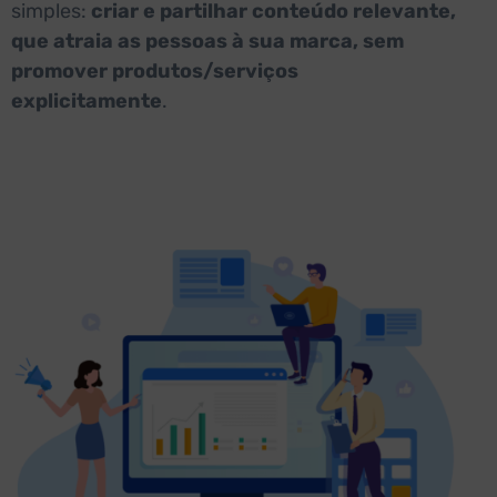
simples:
criar e partilhar conteúdo relevante,
que atraia as pessoas à sua marca, sem
promover produtos/serviços
explicitamente
.