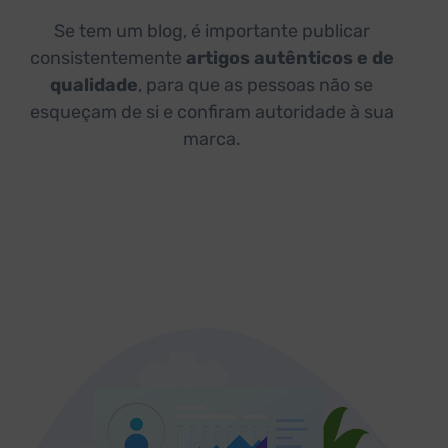
Se tem um blog, é importante publicar
consistentemente
artigos autênticos e de
qualidade
, para que as pessoas não se
esqueçam de si e confiram autoridade à sua
marca.