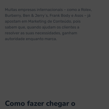
Muitas empresas internacionais – como a Rolex,
Burberry, Ben & Jerry´s, Frank Body e Asos – já
apostam em Marketing de Conteúdo, pois
sabem que, quando ajudam os clientes a
resolver as suas necessidades, ganham
autoridade enquanto marca.
Como fazer chegar o