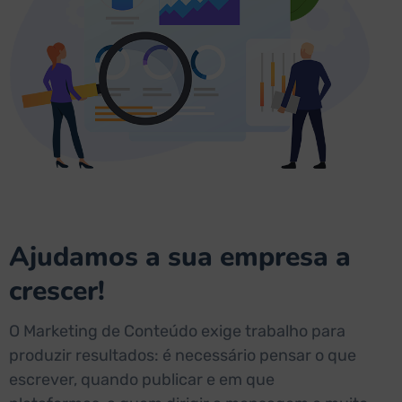
Ajudamos a sua empresa a
crescer!
O Marketing de Conteúdo exige trabalho para
produzir resultados: é necessário pensar o que
escrever, quando publicar e em que