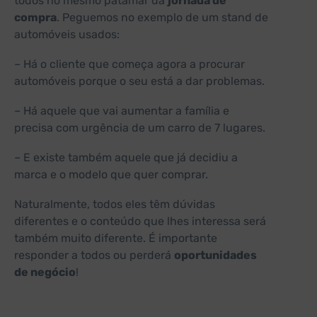
todos no mesmo patamar da
jornada de
compra
. Peguemos no exemplo de um stand de
automóveis usados:
– Há o cliente que começa agora a procurar
automóveis porque o seu está a dar problemas.
– Há aquele que vai aumentar a família e
precisa com urgência de um carro de 7 lugares.
– E existe também aquele que já decidiu a
marca e o modelo que quer comprar.
Naturalmente, todos eles têm dúvidas
diferentes e o conteúdo que lhes interessa será
também muito diferente. É importante
responder a todos ou perderá
oportunidades
de negócio
!