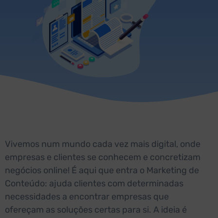
Vivemos num mundo cada vez mais digital, onde
empresas e clientes se conhecem e concretizam
negócios online! É aqui que entra o Marketing de
Conteúdo: ajuda clientes com determinadas
necessidades a encontrar empresas que
ofereçam as soluções certas para si. A ideia é