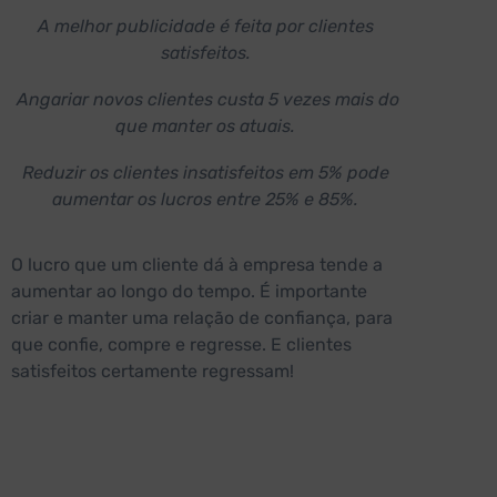
A melhor publicidade é feita por clientes
satisfeitos.
Angariar novos clientes custa 5 vezes mais do
que manter os atuais.
Reduzir os clientes insatisfeitos em 5% pode
aumentar os lucros entre 25% e 85%.
O lucro que um cliente dá à empresa tende a
aumentar ao longo do tempo. É importante
criar e manter uma relação de confiança, para
que confie, compre e regresse. E clientes
satisfeitos certamente regressam!