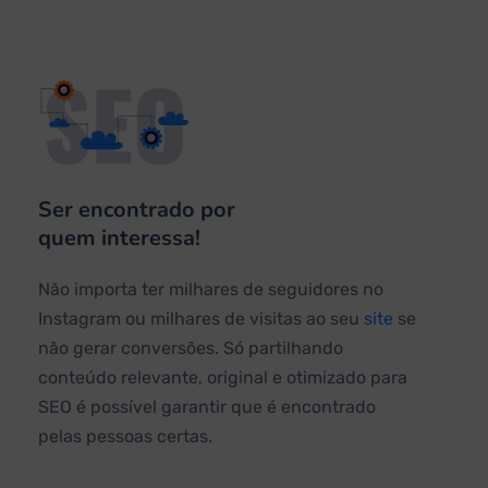
Ser encontrado por
quem interessa!
Não importa ter milhares de seguidores no
Instagram ou milhares de visitas ao seu
site
se
não gerar conversões. Só partilhando
conteúdo relevante, original e otimizado para
SEO é possível garantir que é encontrado
pelas pessoas certas.