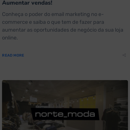
Aumentar vendas!
Conheça o poder do email marketing no e-
commerce e saiba o que tem de fazer para
aumentar as oportunidades de negócio da sua loja
online.
READ MORE