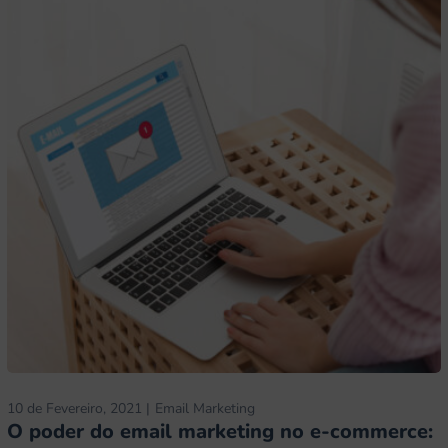
10 de Fevereiro, 2021
Email Marketing
O poder do email marketing no e-commerce: