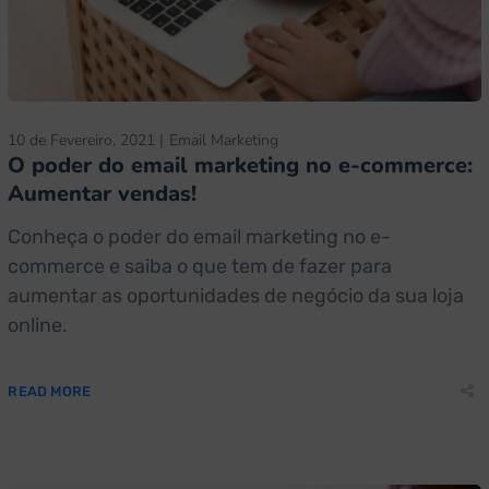
10 de Fevereiro, 2021
Email Marketing
O poder do email marketing no e-commerce:
Aumentar vendas!
Conheça o poder do email marketing no e-
commerce e saiba o que tem de fazer para
aumentar as oportunidades de negócio da sua loja
online.
READ MORE