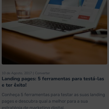
10 de Agosto, 2017
Converter
Landing pages: 5 ferramentas para testá-las
e ter êxito!
Conheça 5 ferramentas para testar as suas landing
pages e descubra qual a melhor para a sua
estratégia de marketing digital.