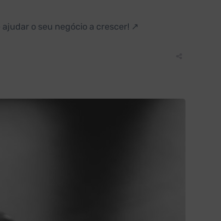
 ajudar o seu negócio a crescer! ↗