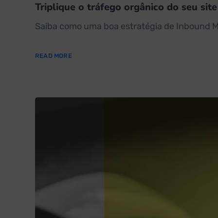
Triplique o tráfego orgânico do seu si
Saiba como uma boa estratégia de Inbound Mar
READ MORE