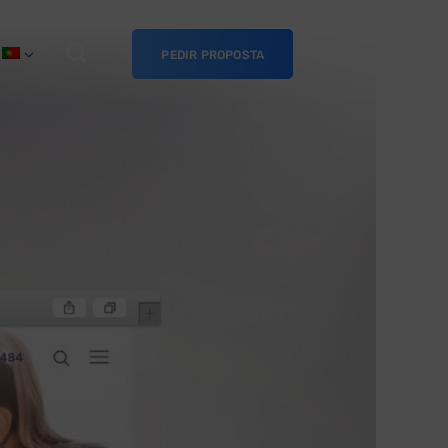
PEDIR PROPOSTA