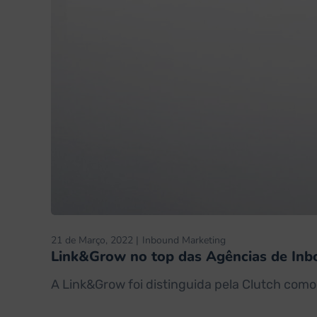
21 de Março, 2022
Inbound Marketing
Link&Grow no top das Agências de Inb
A Link&Grow foi distinguida pela Clutch com