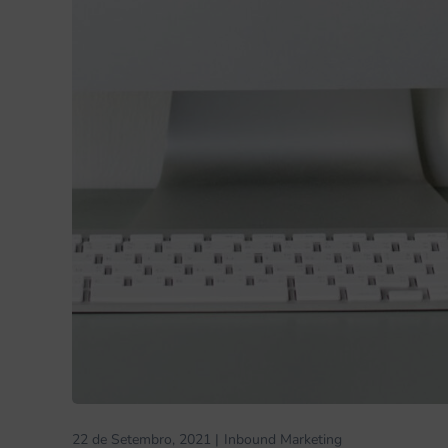
22 de Setembro, 2021
Inbound Marketing