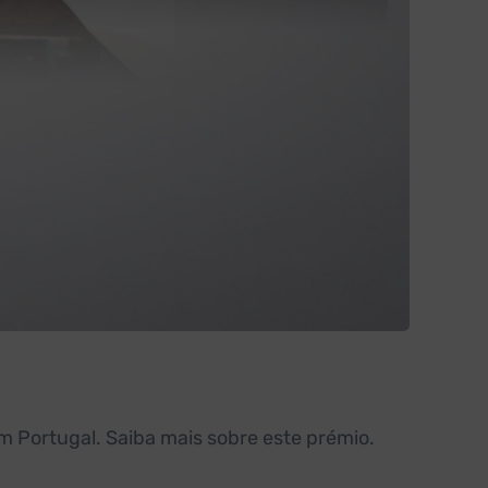
m Portugal. Saiba mais sobre este prémio.