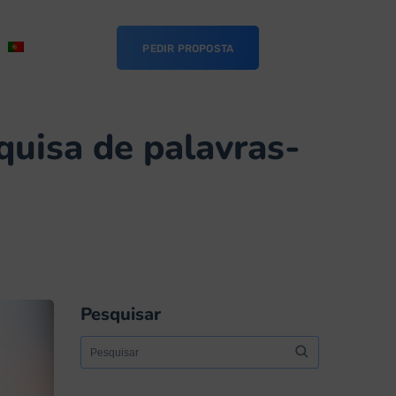
PEDIR PROPOSTA
quisa de palavras-
Pesquisar