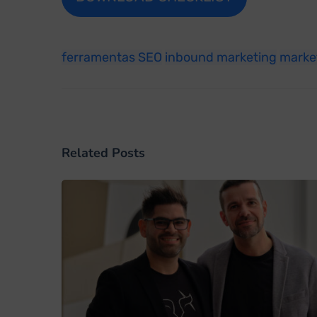
ferramentas SEO
inbound marketing
market
Related Posts