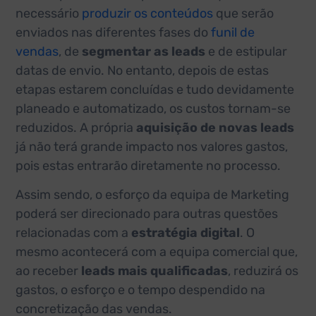
necessário
produzir os conteúdos
que serão
enviados nas diferentes fases do
funil de
vendas
, de
segmentar as leads
e de estipular
datas de envio. No entanto, depois de estas
etapas estarem concluídas e tudo devidamente
planeado e automatizado, os custos tornam-se
reduzidos. A própria
aquisição de novas leads
já não terá grande impacto nos valores gastos,
pois estas entrarão diretamente no processo.
Assim sendo, o esforço da equipa de Marketing
poderá ser direcionado para outras questões
relacionadas com a
estratégia digital
. O
mesmo acontecerá com a equipa comercial que,
ao receber
leads mais qualificadas
, reduzirá os
gastos, o esforço e o tempo despendido na
concretização das vendas.