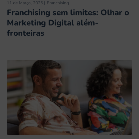
11 de Março, 2025
Franchising
Franchising sem limites: Olhar o
Marketing Digital além-
fronteiras