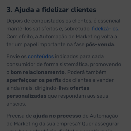
3. Ajuda a fidelizar clientes
Depois de conquistados os clientes, é essencial
mantê-los satisfeitos e, sobretudo,
fidelizá-los
.
Com efeito, a Automação de Marketing volta a
ter um papel importante na fase
pós-venda
.
Envie os
conteúdos
indicados para cada
consumidor de forma sistemática, promovendo
o
bom relacionamento
. Poderá também
aperfeiçoar os perfis
dos clientes e vender
ainda mais, dirigindo-lhes
ofertas
personalizadas
que respondam aos seus
anseios.
Precisa de
ajuda no processo
de Automação
de Marketing da sua empresa? Quer assegurar