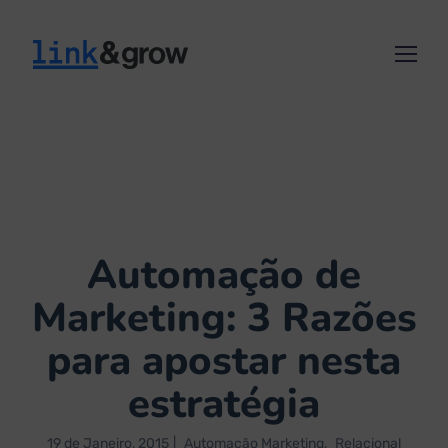
Automação de
Marketing: 3 Razões
para apostar nesta
estratégia
19 de Janeiro, 2015
Automação Marketing
Relacional