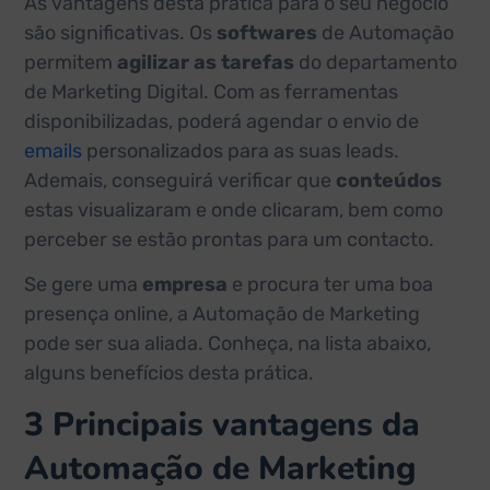
As vantagens desta prática para o seu negócio
são significativas. Os
softwares
de Automação
permitem
agilizar as tarefas
do departamento
de Marketing Digital. Com as ferramentas
disponibilizadas, poderá agendar o envio de
emails
personalizados para as suas leads.
Ademais, conseguirá verificar que
conteúdos
estas visualizaram e onde clicaram, bem como
perceber se estão prontas para um contacto.
Se gere uma
empresa
e procura ter uma boa
presença online, a Automação de Marketing
pode ser sua aliada. Conheça, na lista abaixo,
alguns benefícios desta prática.
3 Principais vantagens da
Automação de Marketing