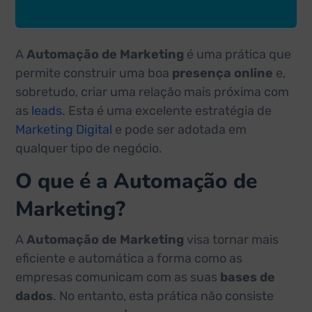
A
Automação de Marketing
é uma prática que
permite construir uma boa
presença online
e,
sobretudo, criar uma relação mais próxima com
as
leads
. Esta é uma excelente estratégia de
Marketing Digital
e pode ser adotada em
qualquer tipo de negócio.
O que é a Automação de
Marketing?
A
Automação de Marketing
visa tornar mais
eficiente e automática a forma como as
empresas comunicam com as suas
bases de
dados
. No entanto, esta prática não consiste