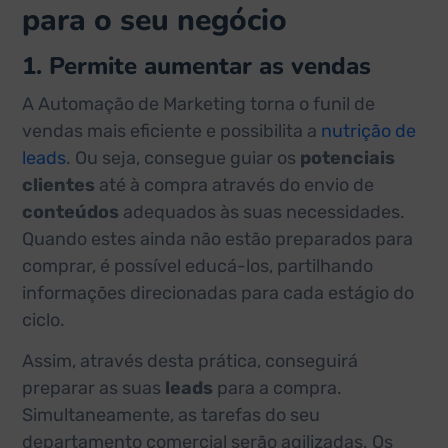
para o seu negócio
1. Permite aumentar as vendas
A Automação de Marketing torna o funil de
vendas mais eficiente e possibilita a
nutrição de
leads
. Ou seja, consegue guiar os
potenciais
clientes
até à compra através do envio de
conteúdos
adequados às suas necessidades.
Quando estes ainda não estão preparados para
comprar, é possível educá-los, partilhando
informações direcionadas para cada estágio do
ciclo.
Assim, através desta prática, conseguirá
preparar as suas
leads
para a compra.
Simultaneamente, as tarefas do seu
departamento comercial serão agilizadas. Os