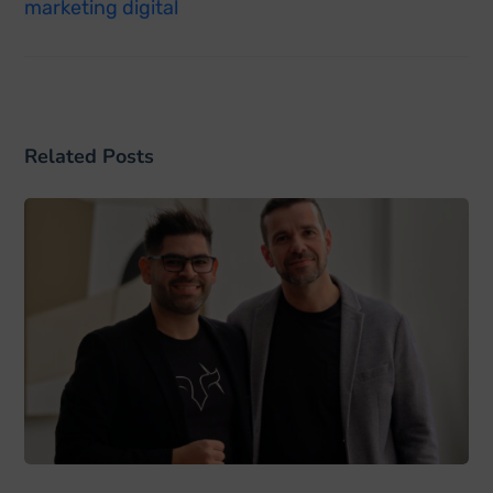
marketing digital
Related Posts