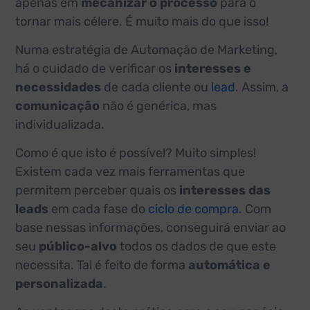
apenas em
mecanizar o processo
para o
tornar mais célere. É muito mais do que isso!
Numa estratégia de Automação de Marketing,
há o cuidado de verificar os
interesses e
necessidades
de cada cliente ou
lead
. Assim, a
comunicação
não é genérica, mas
individualizada.
Como é que isto é possível? Muito simples!
Existem cada vez mais ferramentas que
permitem perceber quais os
interesses das
leads
em cada fase do
ciclo de compra
. Com
base nessas informações, conseguirá enviar ao
seu
público-alvo
todos os dados de que este
necessita. Tal é feito de forma
automática e
personalizada
.