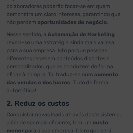
colaboradores poderão focar-se em quem
demonstra um claro interesse, garantindo que
não perdem
oportunidades de negócio
.
Nesse sentido, a
Automação de Marketing
revela-se uma estratégia ainda mais valiosa
para a sua empresa. Isto porque pessoas
diferentes recebem conteúdos distintos e
personalizados, que as conduzem de forma
eficaz à compra. Tal traduz-se num
aumento
das vendas e dos lucros
. Tudo de forma
automática!
2. Reduz os custos
Conquistar novas leads através deste sistema,
além de ser mais eficiente, tem um
custo
menor
para a sua empresa. Claro que será