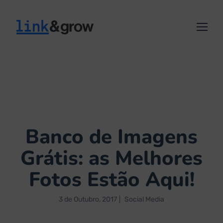
Banco de Imagens
Grátis: as Melhores
Fotos Estão Aqui!
3 de Outubro, 2017
Social Media