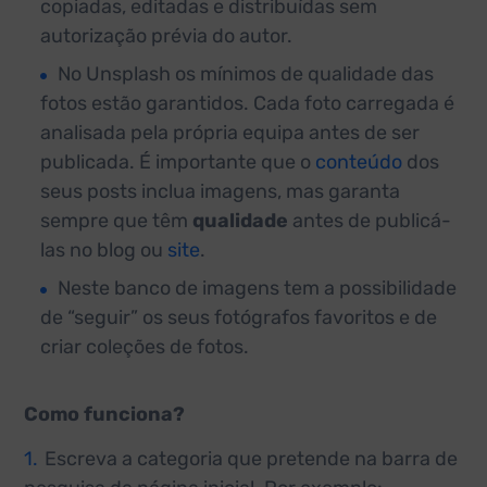
copiadas, editadas e distribuídas sem
autorização prévia do autor.
No Unsplash os mínimos de qualidade das
fotos estão garantidos. Cada foto carregada é
analisada pela própria equipa antes de ser
publicada. É importante que o
conteúdo
dos
seus posts inclua imagens, mas garanta
sempre que têm
qualidade
antes de publicá-
las no blog ou
site
.
Neste banco de imagens tem a possibilidade
de “seguir” os seus fotógrafos favoritos e de
criar coleções de fotos.
Como funciona?
Escreva a categoria que pretende na barra de