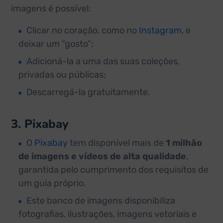
imagens é possível:
Clicar no coração, como no
Instagram
, e
deixar um “gosto”;
Adicioná-la a uma das suas coleções,
privadas ou públicas;
Descarregá-la gratuitamente.
3. Pixabay
O
Pixabay
tem disponível mais de
1 milhão
de imagens e vídeos de alta qualidade
,
garantida pelo cumprimento dos requisitos de
um guia próprio.
Este banco de imagens disponibiliza
fotografias, ilustrações, imagens vetoriais e