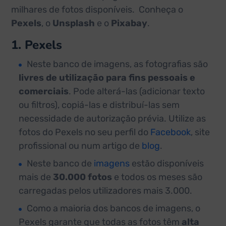
milhares de fotos disponíveis. Conheça o
Pexels
, o
Unsplash
e o
Pixabay
.
1. Pexels
Neste banco de imagens, as fotografias são
livres de utilização para fins pessoais e
comerciais
. Pode alterá-las (adicionar texto
ou filtros), copiá-las e distribuí-las sem
necessidade de autorização prévia. Utilize as
fotos do Pexels no seu perfil do
Facebook
, site
profissional ou num artigo de
blog
.
Neste banco de
imagens
estão disponíveis
mais de
30.000 fotos
e todos os meses são
carregadas pelos utilizadores mais 3.000.
Como a maioria dos bancos de imagens, o
Pexels garante que todas as fotos têm
alta