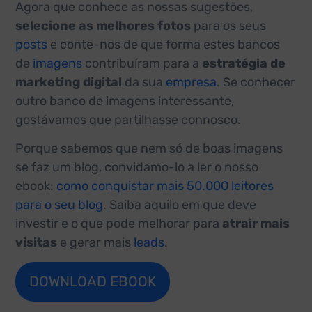
Agora que conhece as nossas sugestões,
selecione as melhores fotos
para os seus
posts
e conte-nos de que forma estes bancos
de
imagens
contribuíram para a
estratégia de
marketing digital
da sua
empresa
. Se conhecer
outro banco de imagens interessante,
gostávamos que partilhasse connosco.
Porque sabemos que nem só de boas imagens
se faz um blog, convidamo-lo a ler o nosso
ebook:
como conquistar mais 50.000 leitores
para o seu blog
. Saiba aquilo em que deve
investir e o que pode melhorar para
atrair mais
visitas
e gerar mais
leads
.
DOWNLOAD EBOOK