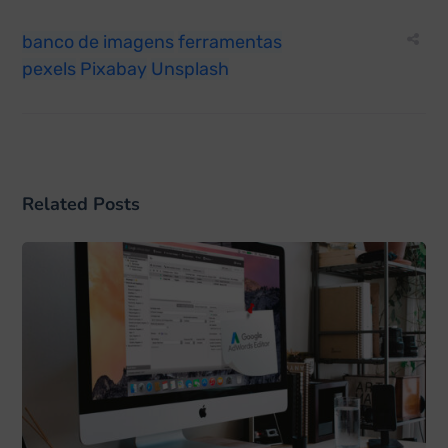
banco de imagens
ferramentas
pexels
Pixabay
Unsplash
Related Posts