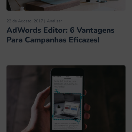
22 de Agosto, 2017
Analisar
AdWords Editor: 6 Vantagens
Para Campanhas Eficazes!