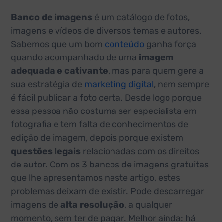
Banco de imagens
é um catálogo de fotos,
imagens e vídeos de diversos temas e autores.
Sabemos que um bom
conteúdo
ganha força
quando acompanhado de uma
imagem
adequada e cativante
, mas para quem gere a
sua estratégia de
marketing digital
, nem sempre
é fácil publicar a foto certa. Desde logo porque
essa pessoa não costuma ser especialista em
fotografia e tem falta de conhecimentos de
edição de imagem, depois porque existem
questões legais
relacionadas com os direitos
de autor. Com os 3 bancos de imagens gratuitas
que lhe apresentamos neste artigo, estes
problemas deixam de existir. Pode descarregar
imagens de
alta resolução
, a qualquer
momento, sem ter de pagar. Melhor ainda: há