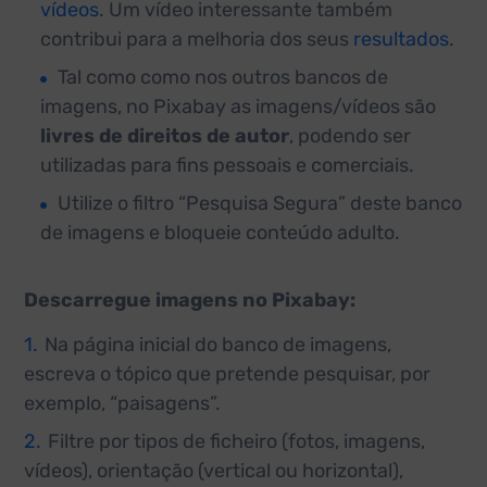
vídeos
. Um vídeo interessante também
contribui para a melhoria dos seus
resultados
.
Tal como como nos outros bancos de
imagens, no Pixabay as imagens/vídeos são
livres de direitos de autor
, podendo ser
utilizadas para fins pessoais e comerciais.
Utilize o filtro “Pesquisa Segura” deste banco
de imagens e bloqueie conteúdo adulto.
Descarregue imagens no Pixabay:
Na página inicial do banco de imagens,
escreva o tópico que pretende pesquisar, por
exemplo, “paisagens”.
Filtre por tipos de ficheiro (fotos, imagens,
vídeos), orientação (vertical ou horizontal),