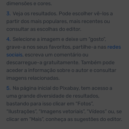
dimensões e cores.
Veja os resultados. Pode escolher vê-los a
partir dos mais populares, mais recentes ou
consultar as escolhas do editor.
Selecione a imagem e deixe um “gosto”,
grave-a nos seus favoritos, partilhe-a nas
redes
sociais
, escreva um comentário ou
descarregue-a gratuitamente. Também pode
aceder a informação sobre o autor e consultar
imagens relacionadas.
Na página inicial do Pixabay, tem acesso a
uma grande diversidade de resultados,
bastando para isso clicar em “Fotos”,
“Ilustrações”, “Imagens vetoriais”, “Vídeos” ou, se
clicar em “Mais”, conheça as sugestões do editor.