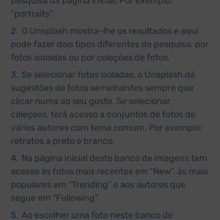
pesquisa da página inicial. Por exemplo:
“portraits”.
O Unsplash mostra-lhe os resultados e aqui
pode fazer dois tipos diferentes de pesquisa: por
fotos isoladas ou por coleções de fotos.
Se selecionar fotos isoladas, o Unsplash dá
sugestões de fotos semelhantes sempre que
clicar numa ao seu gosto. Se selecionar
coleções, terá acesso a conjuntos de fotos de
vários autores com tema comum. Por exemplo:
retratos a preto e branco.
Na página inicial deste banco de imagens tem
acesso às fotos mais recentes em “New”, às mais
populares em “Trending” e aos autores que
segue em “Following”.
Ao escolher uma foto neste banco de