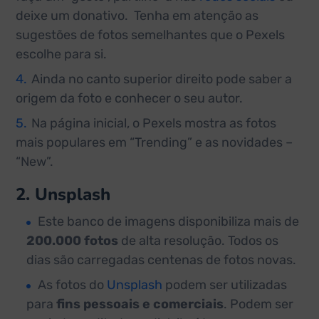
deixe um donativo. Tenha em atenção as
sugestões de fotos semelhantes que o Pexels
escolhe para si.
Ainda no canto superior direito pode saber a
origem da foto e conhecer o seu autor.
Na página inicial, o Pexels mostra as fotos
mais populares em “Trending” e as novidades –
“New”.
2. Unsplash
Este banco de imagens disponibiliza mais de
200.000 fotos
de alta resolução. Todos os
dias são carregadas centenas de fotos novas.
As fotos do
Unsplash
podem ser utilizadas
para
fins pessoais e comerciais
. Podem ser