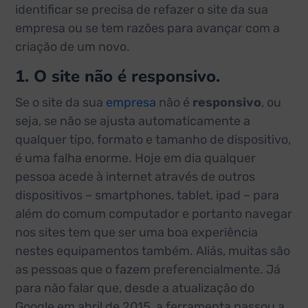
identificar se precisa de refazer o site da sua
empresa ou se tem razões para avançar com a
criação de um novo.
1. O site não é responsivo.
Se o site da sua
empresa
não é
responsivo
, ou
seja, se não se ajusta automaticamente a
qualquer tipo, formato e tamanho de dispositivo,
é uma falha enorme. Hoje em dia qualquer
pessoa acede à internet através de outros
dispositivos – smartphones, tablet, ipad – para
além do comum computador e portanto navegar
nos sites tem que ser uma boa experiência
nestes equipamentos também. Aliás, muitas são
as pessoas que o fazem preferencialmente. Já
para não falar que, desde a atualização do
Google em abril de 2015, a ferramenta passou a