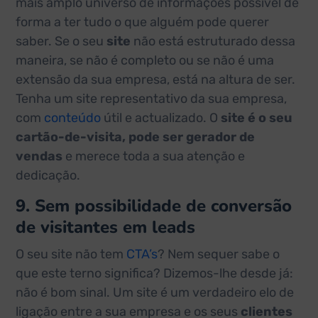
mais amplo universo de informações possível de
forma a ter tudo o que alguém pode querer
saber. Se o seu
site
não está estruturado dessa
maneira, se não é completo ou se não é uma
extensão da sua empresa, está na altura de ser.
Tenha um site representativo da sua empresa,
com
conteúdo
útil e actualizado. O
site é o seu
cartão-de-visita, pode ser gerador de
vendas
e merece toda a sua atenção e
dedicação.
9. Sem possibilidade de conversão
de visitantes em leads
O seu site não tem
CTA’s
? Nem sequer sabe o
que este terno significa? Dizemos-lhe desde já:
não é bom sinal. Um site é um verdadeiro elo de
ligação entre a sua empresa e os seus
clientes