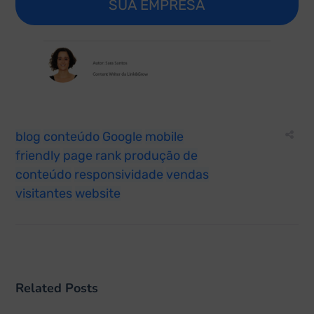
SUA EMPRESA
blog
conteúdo
Google
mobile
friendly
page rank
produção de
conteúdo
responsividade
vendas
visitantes
website
Related Posts