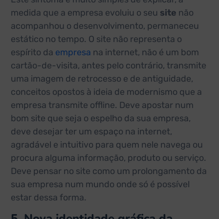
medida que a empresa evoluiu o seu
site
não
acompanhou o desenvolvimento, permaneceu
estático no tempo. O site não representa o
espírito da
empresa
na internet, não é um bom
cartão-de-visita, antes pelo contrário, transmite
uma imagem de retrocesso e de antiguidade,
conceitos opostos à ideia de modernismo que a
empresa transmite offline. Deve apostar num
bom site que seja o espelho da sua empresa,
deve desejar ter um espaço na internet,
agradável e intuitivo para quem nele navega ou
procura alguma informação, produto ou serviço.
Deve pensar no site como um prolongamento da
sua empresa num mundo onde só é possível
estar dessa forma.
5. Nova identidade gráfica da