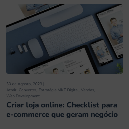
30 de Agosto, 2023
Atrair
Converter
Estratégia MKT Digital
Vendas
Web Development
Criar loja online: Checklist para
e-commerce que geram negócio