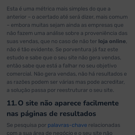
Esta é uma métrica mais simples do que a
anterior – o acertado até será dizer, mais comum
– embora muitas sejam ainda as empresas que
não fazem uma análise sobre a proveniência das
suas vendas, que no caso de não ter
loja online
,
não é tão evidente. Se porventura já faz este
estudo e sabe que o seu site não gera vendas,
então sabe que está a falhar no seu objetivo
comercial. Não gera vendas, não há resultados e
as razões podem ser várias mas pode acreditar,
a solução passa por reestruturar o seu site.
11.
O site não aparece facilmente
nas páginas de resultados
Se pesquisa por
palavras-chave
relacionadas
com a sua área de negócio e o seu site não