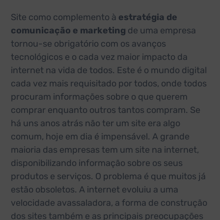
Site como complemento à
estratégia de
comunicação e marketing
de uma empresa
tornou-se obrigatório com os avanços
tecnológicos e o cada vez maior impacto da
internet na vida de todos. Este é o mundo digital
cada vez mais requisitado por todos, onde todos
procuram informações sobre o que querem
comprar enquanto outros tantos compram. Se
há uns anos atrás não ter um site era algo
comum, hoje em dia é impensável. A grande
maioria das empresas tem um site na internet,
disponibilizando informação sobre os seus
produtos e serviços. O problema é que muitos já
estão obsoletos. A internet evoluiu a uma
velocidade avassaladora, a forma de construção
dos sites também e as principais preocupações