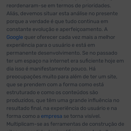
reordenaram-se em termos de prioridades.
Aliás, devemos situar esta análise no presente
porque a verdade é que tudo continua em
constante evolução e aperfeiçoamento. A
Google
quer oferecer cada vez mais a melhor
experiência para o usuário e está em
permanente desenvolvimento. Se no passado
ter um espaço na internet era suficiente hoje em
dia isso é manifestamente pouco. Há
preocupações muito para além de ter um site,
que se prendem com a forma como está
estruturado e como os conteúdos são
produzidos, que têm uma grande influência no
resultado final, na experiência do usuário e na
forma como a
empresa
se torna visível.
Multiplicam-se as ferramentas de construção de