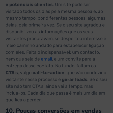
e potenciais clientes
. Um site pode ser
visitado todos os dias pela mesma pessoa e, ao
mesmo tempo, por diferentes pessoas, algumas
delas, pela primeira vez. Se o seu site agradou e
disponibilizou as informações que os seus
visitantes procuravam, se despertou interesse é
meio caminho andado para estabelecer ligação
com eles. Falta o indispensável: um contacto,
nem que seja de
email
, e um convite para a
entrega desse contato. No fundo, faltam os
CTA’s
, vulgo
call-to-action
, que vão conduzir o
visitante nesse processo e
gerar leads
. Se o seu
site não tem CTA’s, ainda vai a tempo, mas
inclua-os. Cada dia que passa é mais um dia em
que fica a perder.
10. Poucas conversões em vendas