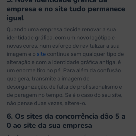
empresa e no site tudo permanece
igual
Quando uma empresa decide renovar a sua
identidade gráfica, com um novo logótipo e
novas cores, num esforço de revitalizar a sua
imagem e o
site
continua sem qualquer tipo de
alteração e com a identidade gráfica antiga, é
um enorme tiro no pé. Para além da confusão
que gera, transmite a imagem de
desorganização, de falta de profissionalismo e
de paragem no tempo. Se é o caso do seu site,
não pense duas vezes, altere-o.
6. Os sites da concorrência dão 5 a
0 ao site da sua empresa