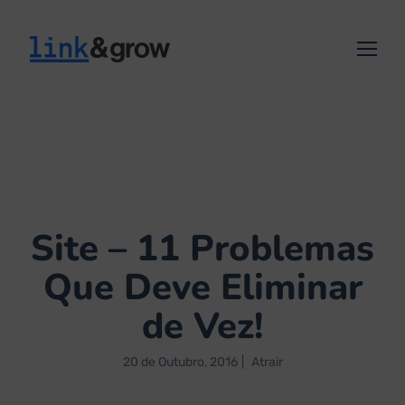
Site – 11 Problemas
Que Deve Eliminar
de Vez!
20 de Outubro, 2016
Atrair