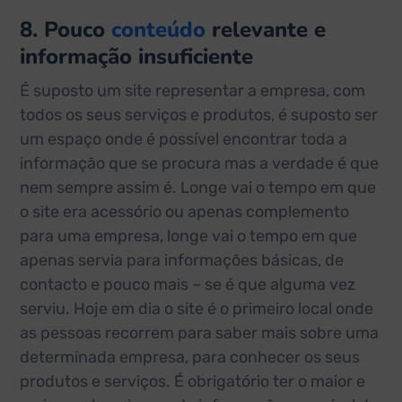
8. Pouco
conteúdo
relevante e
informação insuficiente
É suposto um site representar a empresa, com
todos os seus serviços e produtos, é suposto ser
um espaço onde é possível encontrar toda a
informação que se procura mas a verdade é que
nem sempre assim é. Longe vai o tempo em que
o site era acessório ou apenas complemento
para uma empresa, longe vai o tempo em que
apenas servia para informações básicas, de
contacto e pouco mais – se é que alguma vez
serviu. Hoje em dia o site é o primeiro local onde
as pessoas recorrem para saber mais sobre uma
determinada empresa, para conhecer os seus
produtos e serviços. É obrigatório ter o maior e