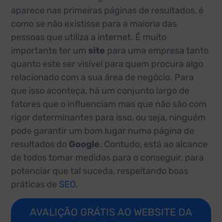
aparece nas primeiras páginas de resultados, é
como se não existisse para a maioria das
pessoas que utiliza a internet. É muito
importante ter um
site
para uma empresa tanto
quanto este ser visível para quem procura algo
relacionado com a sua área de negócio. Para
que isso aconteça, há um conjunto largo de
fatores que o influenciam mas que não são com
rigor determinantes para isso, ou seja, ninguém
pode garantir um bom lugar numa página de
resultados do
Google
. Contudo, está ao alcance
de todos tomar medidas para o conseguir, para
potenciar que tal suceda, respeitando boas
práticas de
SEO
.
AVALIÇÃO GRÁTIS AO WEBSITE DA