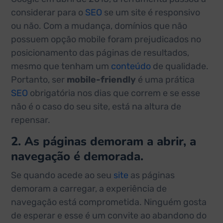
considerar para o
SEO
se um site é responsivo
ou não. Com a mudança, domínios que não
possuem opção mobile foram prejudicados no
posicionamento das páginas de resultados,
mesmo que tenham um
conteúdo
de qualidade.
Portanto, ser
mobile-friendly
é uma prática
SEO
obrigatória nos dias que correm e se esse
não é o caso do seu site, está na altura de
repensar.
2. As páginas demoram a abrir, a
navegação é demorada.
Se quando acede ao seu
site
as páginas
demoram a carregar, a experiência de
navegação está comprometida. Ninguém gosta
de esperar e esse é um convite ao abandono do